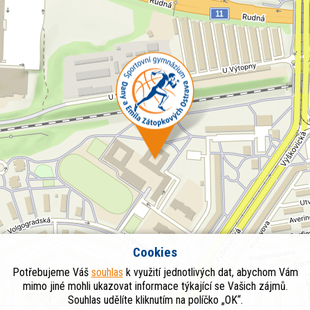
Cookies
Potřebujeme Váš
souhlas
k využití jednotlivých dat, abychom Vám
mimo jiné mohli ukazovat informace týkající se Vašich zájmů.
Souhlas udělíte kliknutím na políčko „OK“.