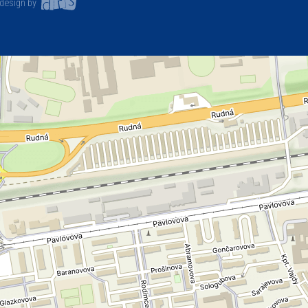
design by