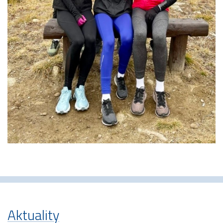
Aktuality