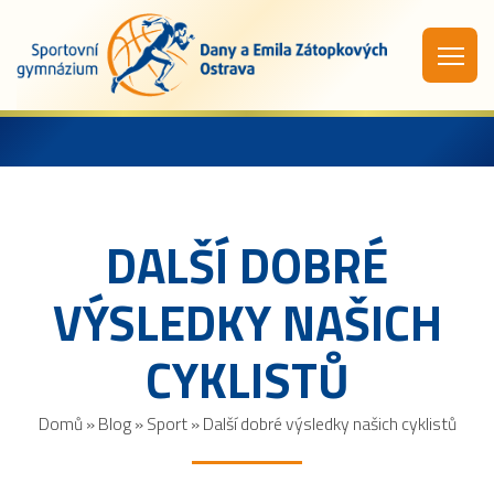
DALŠÍ DOBRÉ
VÝSLEDKY NAŠICH
CYKLISTŮ
Domů
»
Blog
»
Sport
»
Další dobré výsledky našich cyklistů