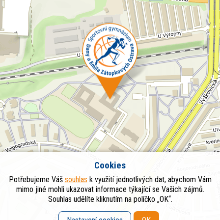
Cookies
Potřebujeme Váš
souhlas
k využití jednotlivých dat, abychom Vám
mimo jiné mohli ukazovat informace týkající se Vašich zájmů.
Souhlas udělíte kliknutím na políčko „OK“.