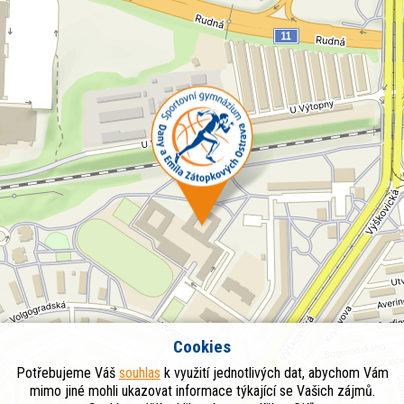
Cookies
Potřebujeme Váš
souhlas
k využití jednotlivých dat, abychom Vám
mimo jiné mohli ukazovat informace týkající se Vašich zájmů.