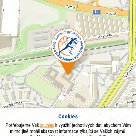
Cookies
Potřebujeme Váš
souhlas
k využití jednotlivých dat, abychom Vám
mimo jiné mohli ukazovat informace týkající se Vašich zájmů.