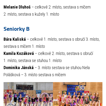
Melanie Dluhoš
– celkově 2. místo, sestava s míčem
2. místo, sestava s kužely 1. místo
Seniorky B
Bára Kaliská
– celkově 1. místo, sestava s obručí 3. místo,
sestava s míčem 1. místo
Kamila Kozáková
– celkově 2. místo, sestava s obručí
1. místo, sestava se stuhou 1. místo
Dominika Jánská
– 3. místo sestava se stuhou Nela
Polášková – 3. místo sestava s míčem