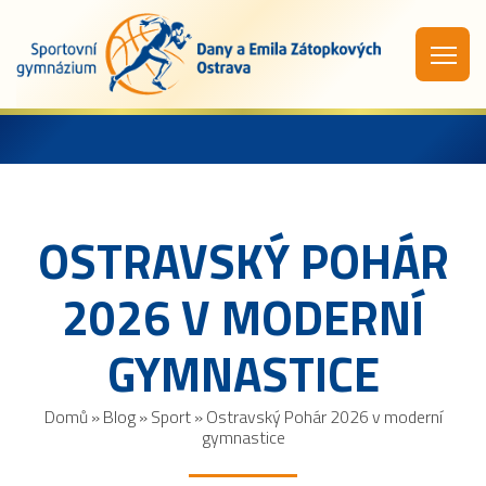
OSTRAVSKÝ POHÁR
2026 V MODERNÍ
GYMNASTICE
Domů
»
Blog
»
Sport
»
Ostravský Pohár 2026 v moderní
gymnastice