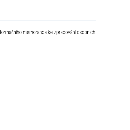
informačního memoranda ke zpracování osobních