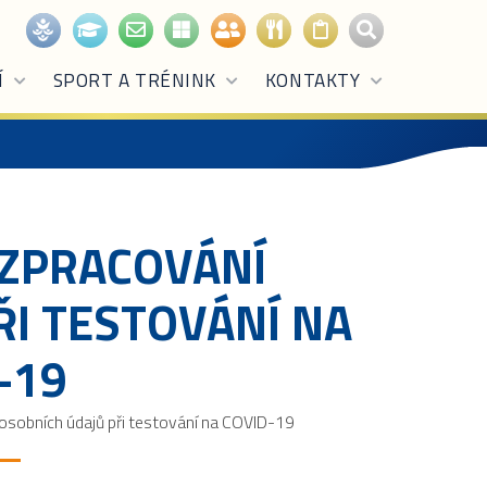
Í
SPORT A TRÉNINK
KONTAKTY
 ZPRACOVÁNÍ
ŘI TESTOVÁNÍ NA
-19
osobních údajů při testování na COVID-19