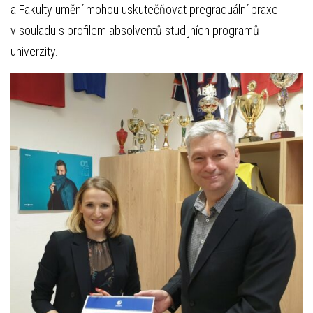
a Fakulty umění mohou uskutečňovat pregraduální praxe
v souladu s profilem absolventů studijních programů
univerzity.