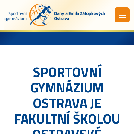
SPORTOVNÍ
GYMNÁZIUM
OSTRAVA JE
FAKULTNÍ ŠKOLOU