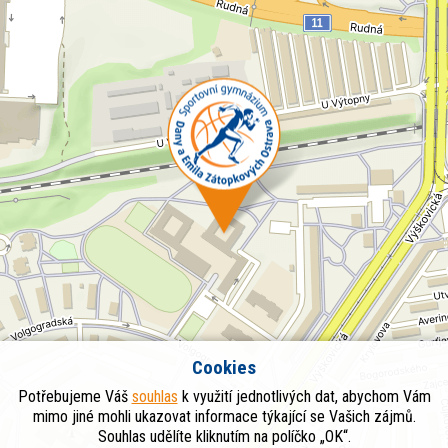
Cookies
Potřebujeme Váš
souhlas
k využití jednotlivých dat, abychom Vám
mimo jiné mohli ukazovat informace týkající se Vašich zájmů.
Souhlas udělíte kliknutím na políčko „OK“.