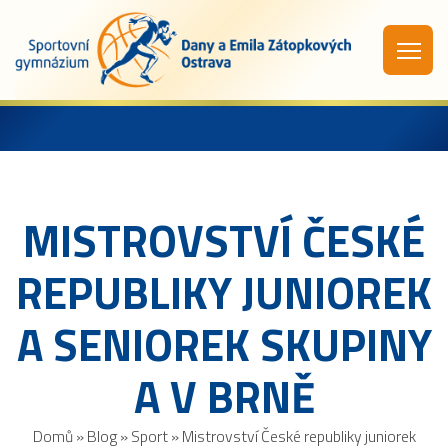
MISTROVSTVÍ ČESKÉ
REPUBLIKY JUNIOREK
A SENIOREK SKUPINY
A V BRNĚ
Domů
»
Blog
»
Sport
»
Mistrovství České republiky juniorek