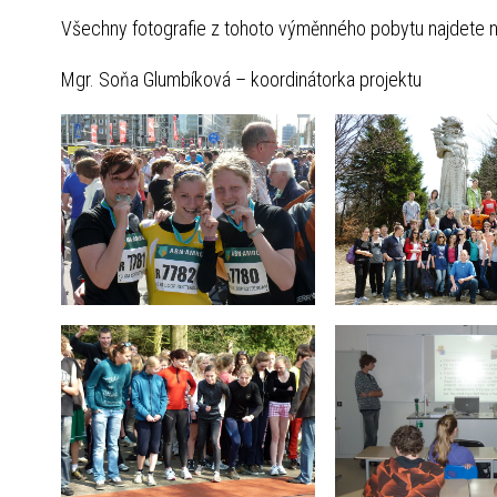
Všechny fotografie z tohoto výměnného pobytu najdete n
Mgr. Soňa Glumbíková – koordinátorka projektu