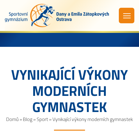
VYNIKAJÍCÍ VÝKONY
MODERNÍCH
GYMNASTEK
Domů
»
Blog
»
Sport
»
Vynikající výkony moderních gymnastek