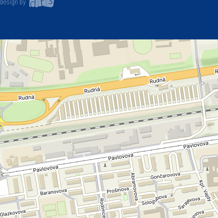
design by