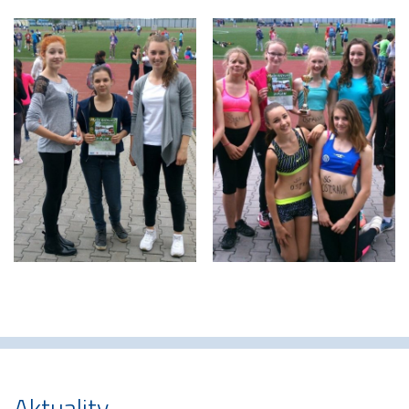
Aktuality