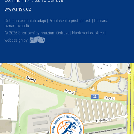
www.msk.cz
Ochrana osobních údajů
Prohlášení o přístupnosti
Ochrana
oznamovatelů
© 2026 Sportovní gymnázium Ostrava |
Nastavení cookies
|
webdesign by