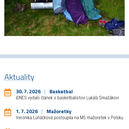
Aktuality
30. 7. 2026
Basketbal
iDNES vydalo článek o basketbalistovi Lukáši Smažákovi
1. 7. 2026
Mažoretky
Veronika Luňáčková postoupila na MS mažoretek v Polsku