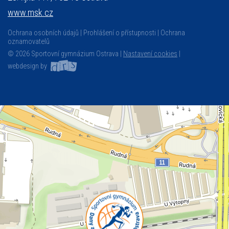
www.msk.cz
Ochrana osobních údajů
Prohlášení o přístupnosti
Ochrana
oznamovatelů
© 2026 Sportovní gymnázium Ostrava |
Nastavení cookies
|
webdesign by