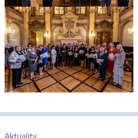
Aktuality