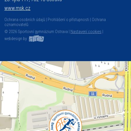
www.msk.cz
Ochrana osobních údajů
Prohlášení o přístupnosti
Ochrana
oznamovatelů
© 2026 Sportovní gymnázium Ostrava |
Nastavení cookies
|
webdesign by