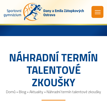
NÁHRADNÍ TERMÍN
TALENTOVÉ
ZKOUŠKY
Domů
»
Blog
»
Aktuality
»
Náhradní termín talentové zkoušky